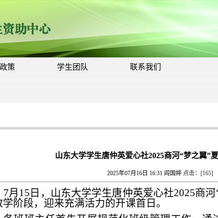
政策
学生团队
联系我们
山东大学学生唐仲英爱心社2025商河“梦之翼”
2025年07月16日 16:31
阎国婷
点击：[
165
]
7月15日，山东大学学生唐仲英爱心社2025商
教学阶段，迎来充满活力的开课首日。